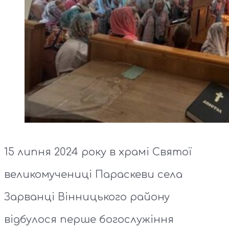
15 липня 2024 року в храмі Святої
великомучениці Параскеви села
Зарванці Вінницького району
відбулося перше богослужіння