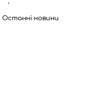
Останні новини