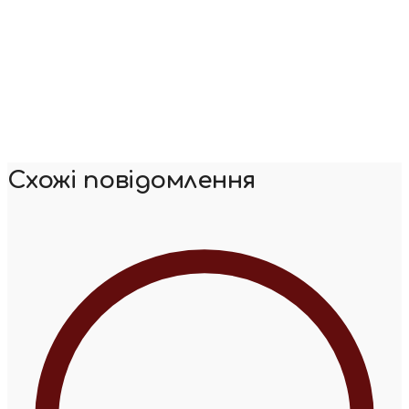
Схожі повідомлення