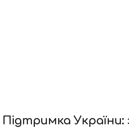
Контакти
Підтримка України: 