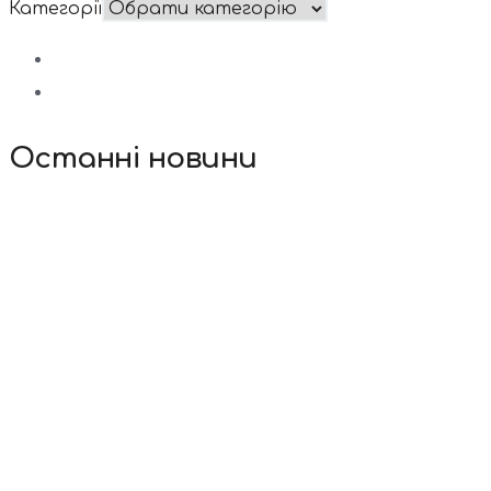
Категорії
Останні новини