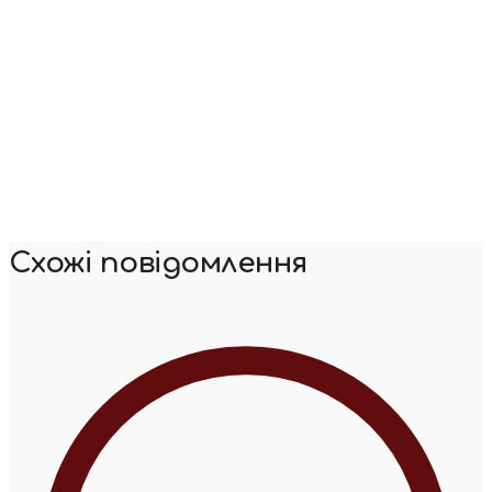
Схожі повідомлення