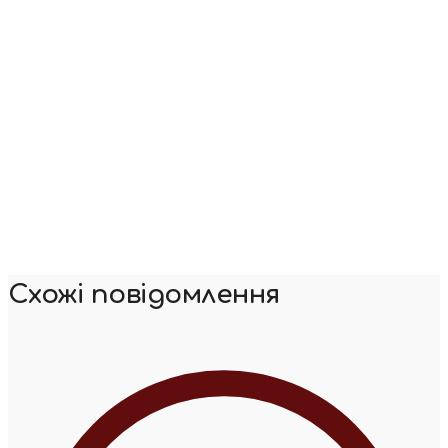
Схожі повідомлення