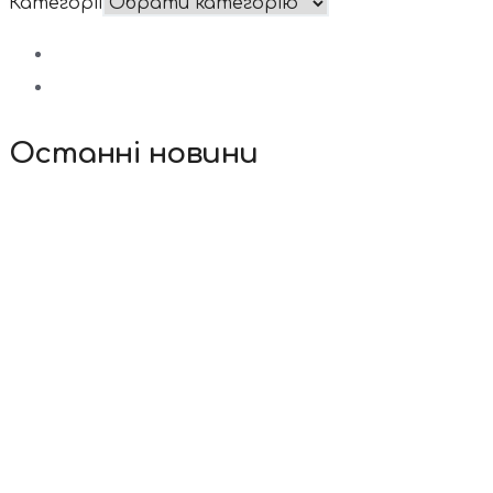
Категорії
Останні новини