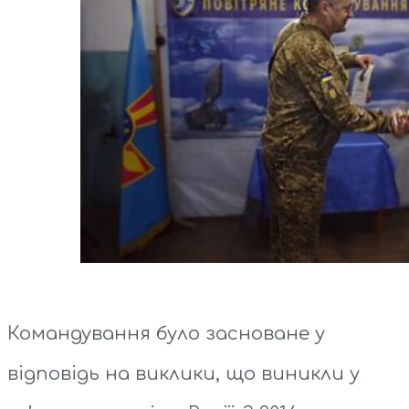
Командування було засноване у
відповідь на виклики, що виникли у