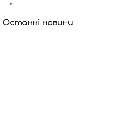
Останні новини