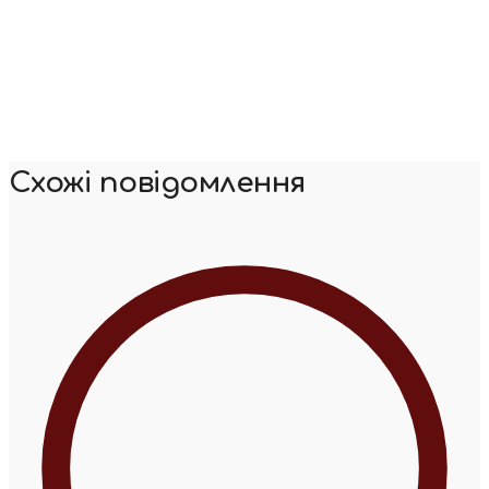
Схожі повідомлення