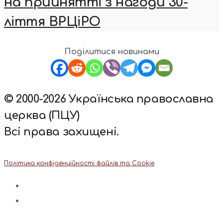
на прийнятті з нагоди 30-
ліття ВРЦіРО
Поділитися новинами
© 2000-2026 Українська православна
церква (ПЦУ)
Всі права захищені.
Політика конфіденційності файлів та Cookie