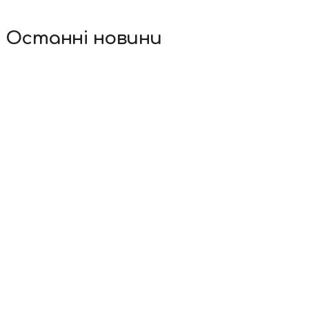
Останні новини