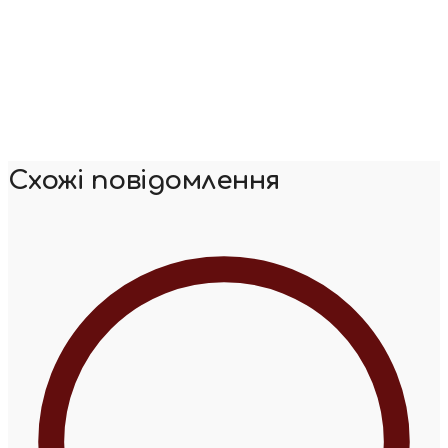
Схожі повідомлення