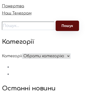
Пожертва
Наш Телеграм
Категорії
Категорії
Останні новини