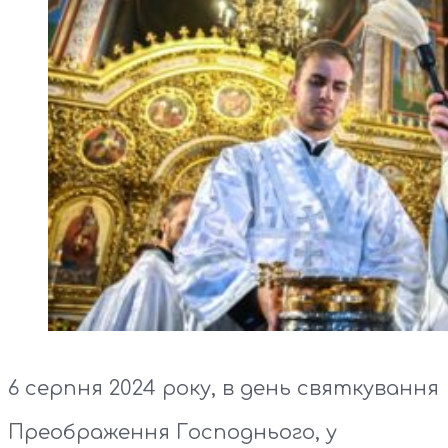
6 серпня 2024 року, в день святкування
Преображення Господнього, у