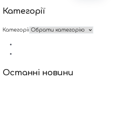
Категорії
Категорії
Останні новини