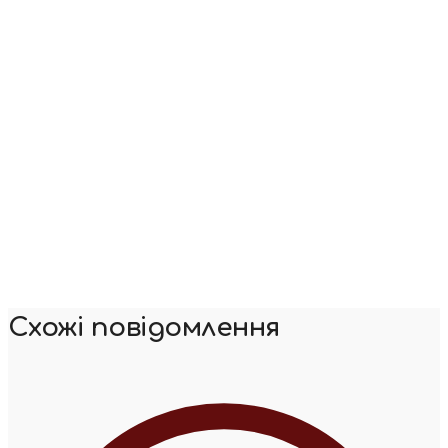
Схожі повідомлення