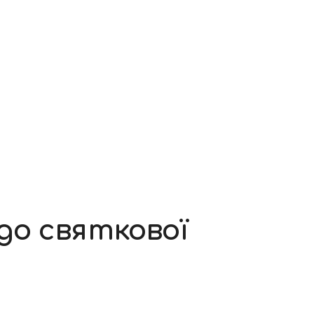
до святкової