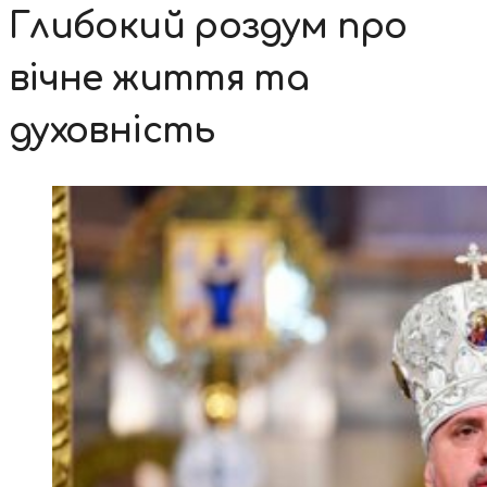
Глибокий роздум про
вічне життя та
духовність