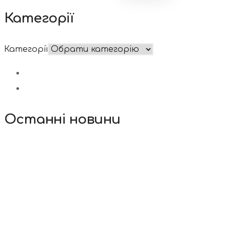
Категорії
Категорії
Останні новини