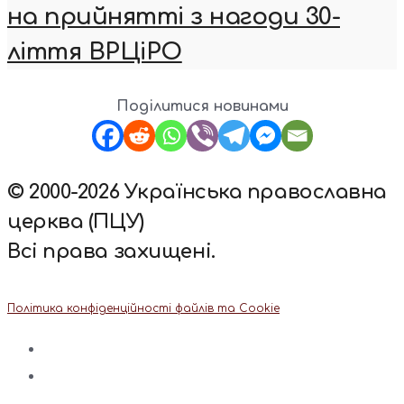
на прийнятті з нагоди 30-
ліття ВРЦіРО
Поділитися новинами
© 2000-2026 Українська православна
церква (ПЦУ)
Всі права захищені.
Політика конфіденційності файлів та Cookie