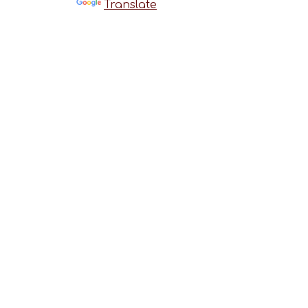
Powered by
Translate