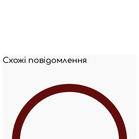
Схожі повідомлення