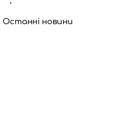
Останні новини