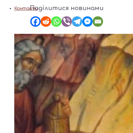
Поділитися новинами
Контакти