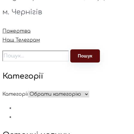
м. Чернігів
Пожертва
Наш Телеграм
Категорії
Категорії