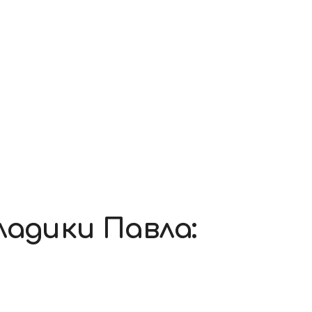
ладики Павла: