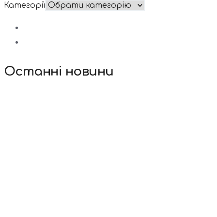
Категорії
Останні новини