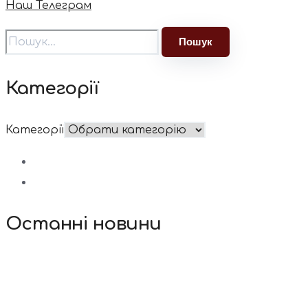
Наш Телеграм
Категорії
Категорії
Останні новини