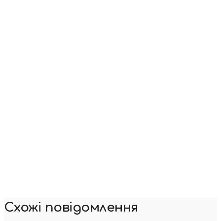
Схожі повідомлення