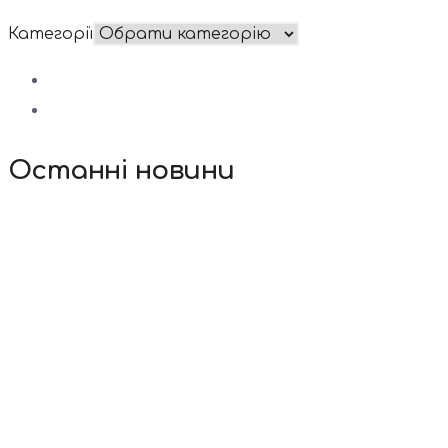
Категорії
Останні новини