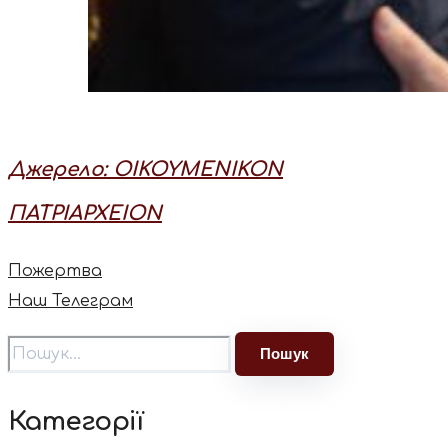
Джерело: ΟΙΚΟΥΜΕΝΙΚΟN
ΠΑΤΡΙΑΡΧEION
Пожертва
Наш Телеграм
Категорії