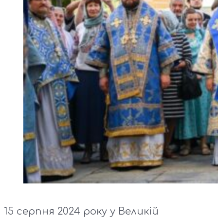
15 серпня 2024 року у Великій