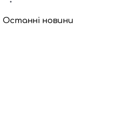
Останні новини