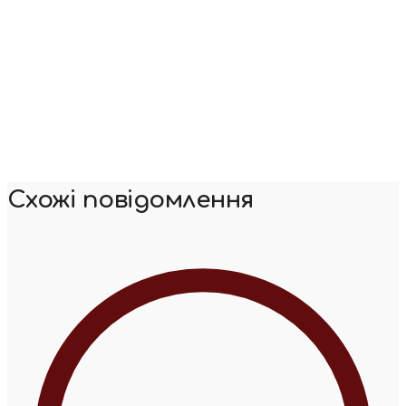
Схожі повідомлення