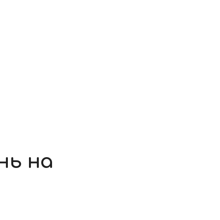
нь на