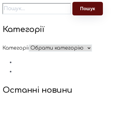
Категорії
Категорії
Останні новини