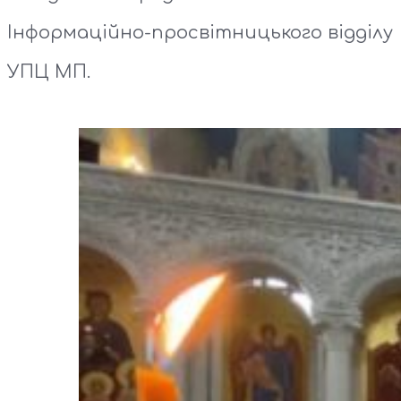
Інформаційно-просвітницького відділу
УПЦ МП.