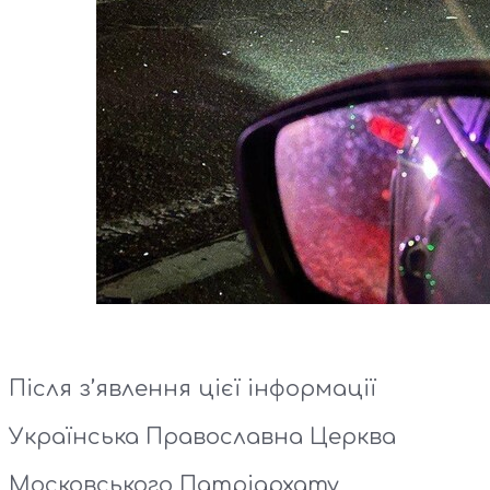
Після з’явлення цієї інформації
Українська Православна Церква
Московського Патріархату