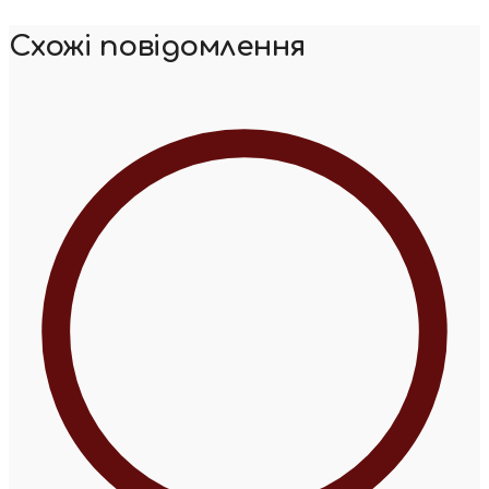
Схожі повідомлення