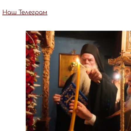
Наш Телеграм