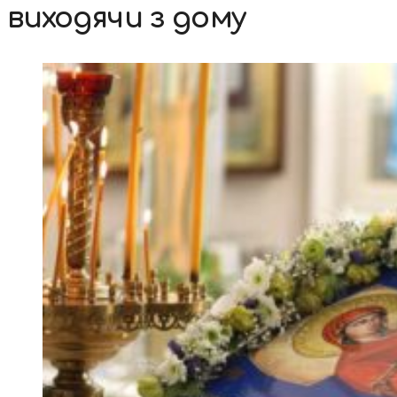
виходячи з дому