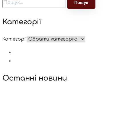
Категорії
Категорії
Останні новини