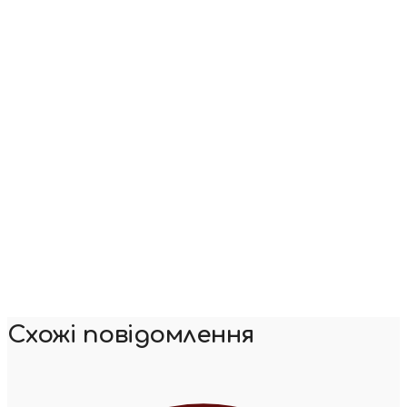
Схожі повідомлення