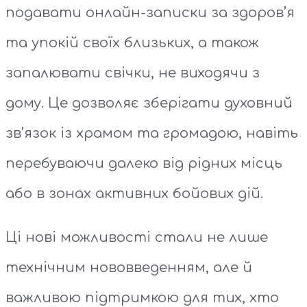
подавати онлайн-записки за здоров’я
та упокій своїх близьких, а також
запалювати свічки, не виходячи з
дому. Це дозволяє зберігати духовний
зв’язок із храмом та громадою, навіть
перебуваючи далеко від рідних місць
або в зонах активних бойових дій.
Ці нові можливості стали не лише
технічним нововведенням, але й
важливою підтримкою для тих, хто