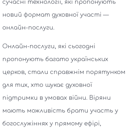
сучасні технології, які пропонують
новий формат духовної участі —
онлайн-послуги.
Онлайн-послуги, які сьогодні
пропонують багато українських
церков, стали справжнім порятунком
для тих, хто шукає духовної
підтримки в умовах війни. Віряни
мають можливість брати участь у
богослужіннях у прямому ефірі,