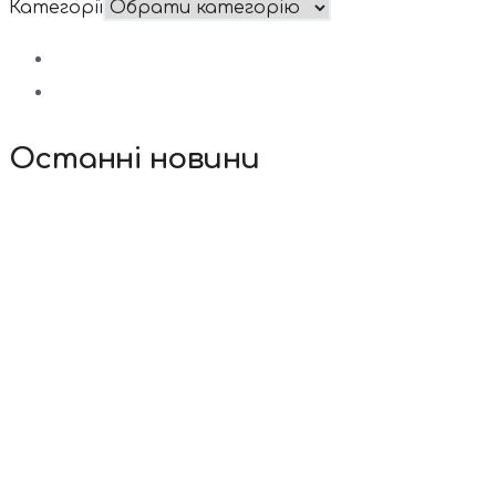
Категорії
Останні новини