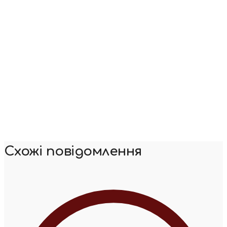
Схожі повідомлення