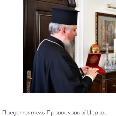
Предстоятель Православної Церкви