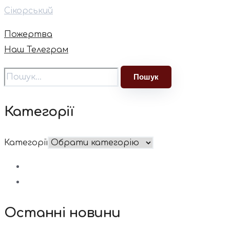
Сікорський
Пожертва
Наш Телеграм
Категорії
Категорії
Останні новини