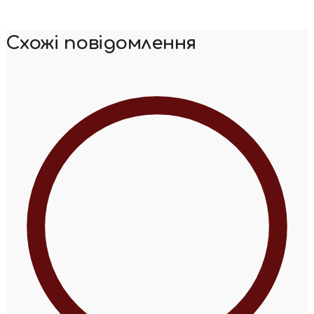
Схожі повідомлення