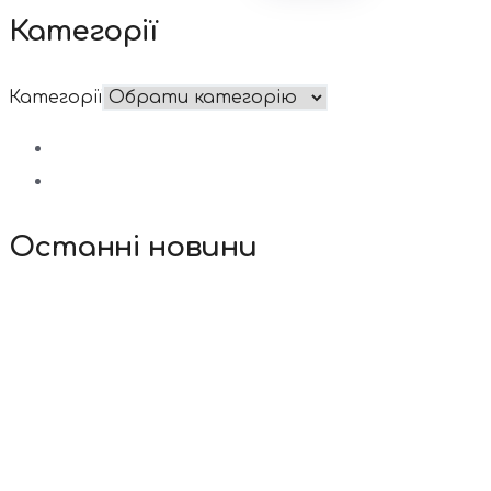
Категорії
Категорії
Останні новини