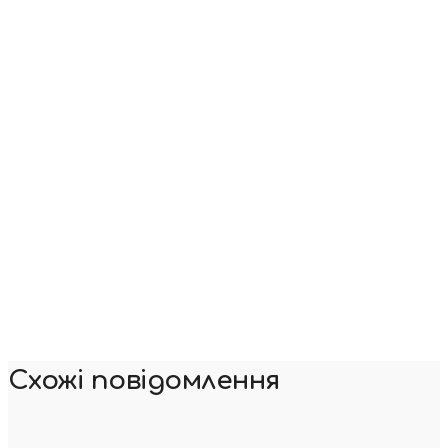
Схожі повідомлення