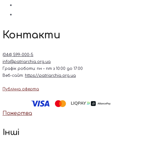
Контакти
(044) 599-000-5
info@patriarchia.org.ua
Графік роботи: пн – пт з 10:00 до 17:00
Веб-сайт:
https://patriarchia.org.ua
Публічна оферта
Пожертва
Інші