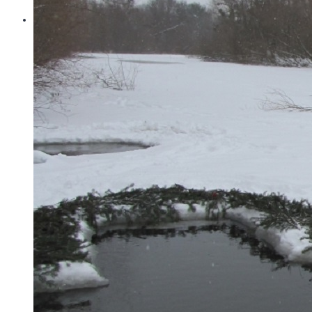
Контакти