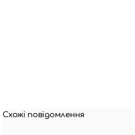
Схожі повідомлення