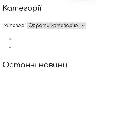
Категорії
Категорії
Останні новини