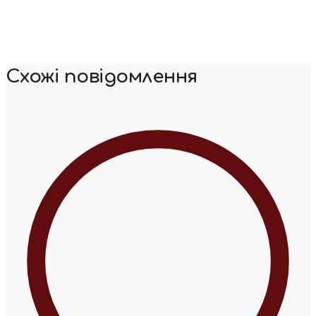
Схожі повідомлення