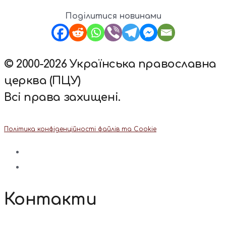
Поділитися новинами
© 2000-2026 Українська православна
церква (ПЦУ)
Всі права захищені.
Політика конфіденційності файлів та Cookie
Контакти