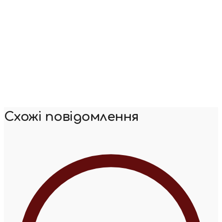
Схожі повідомлення