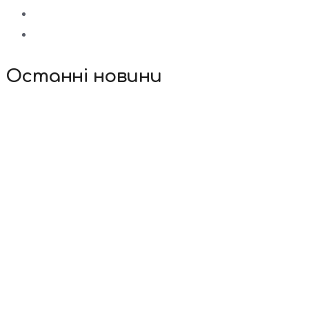
Останні новини