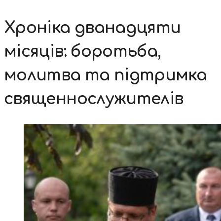
Хроніка дванадцяти
місяців: боротьба,
молитва та підтримка
священнослужителів