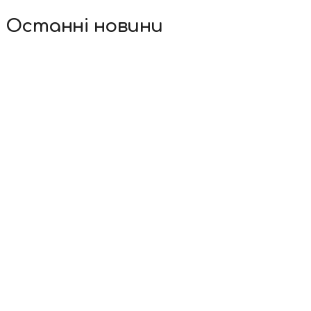
Останні новини