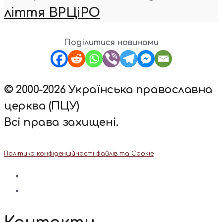
ліття ВРЦіРО
Поділитися новинами
© 2000-2026 Українська православна
церква (ПЦУ)
Всі права захищені.
Політика конфіденційності файлів та Cookie