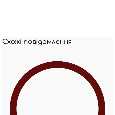
Схожі повідомлення