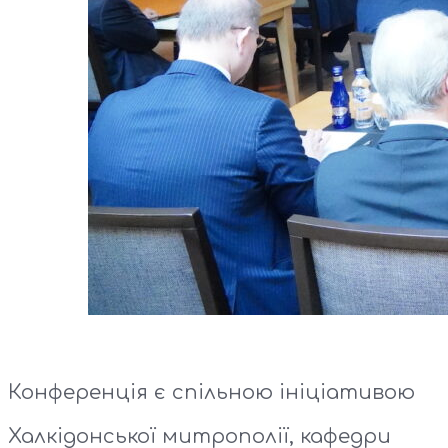
Конференція є спільною ініціативою
Халкідонської митрополії, кафедри