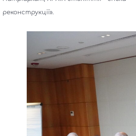
реконструкції».