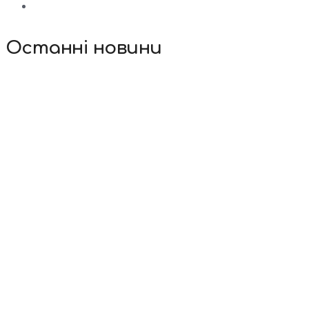
Останні новини