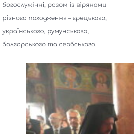
богослужінні, разом із вірянами
різного походження – грецького,
українського, румунського,
болгарського та сербського.