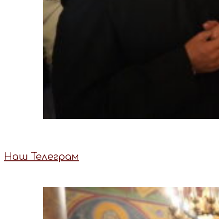
Наш Телеграм