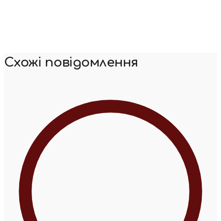
Схожі повідомлення