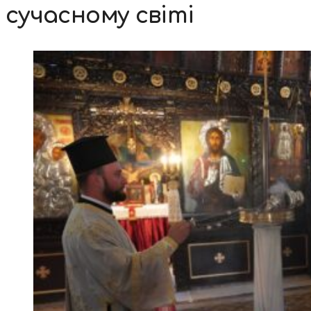
сучасному світі