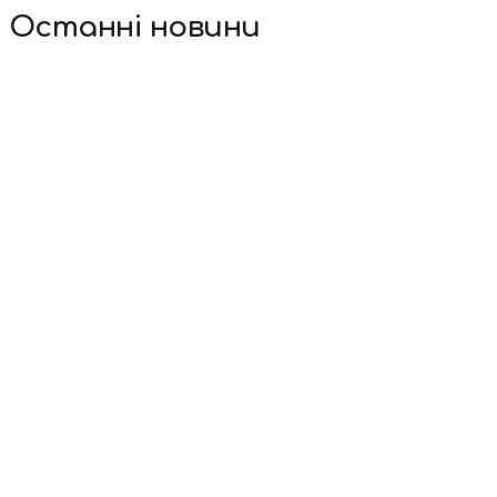
Останні новини