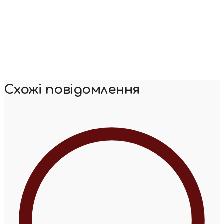
Схожі повідомлення