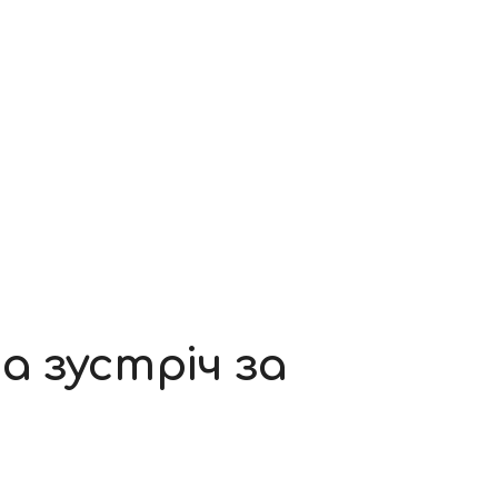
 зустріч за