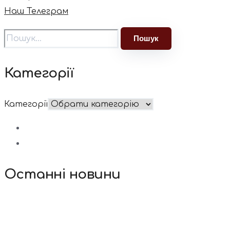
Наш Телеграм
Категорії
Категорії
Останні новини