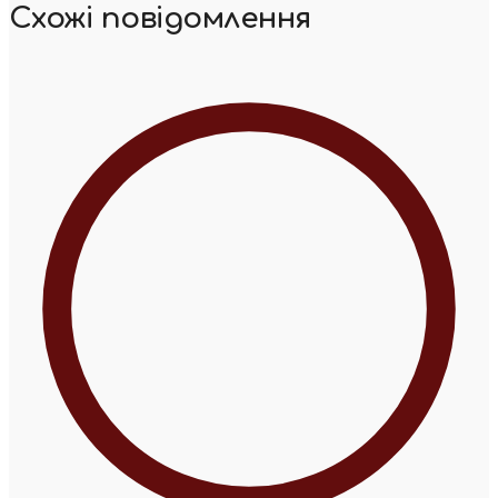
Схожі повідомлення