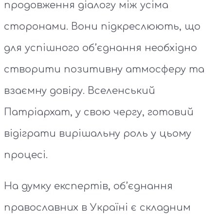
продовження діалогу між усіма
сторонами. Вони підкреслюють, що
для успішного об’єднання необхідно
створити позитивну атмосферу та
взаємну довіру. Вселенський
Патріархат, у свою чергу, готовий
відіграти вирішальну роль у цьому
процесі.
На думку експертів, об’єднання
православних в Україні є складним