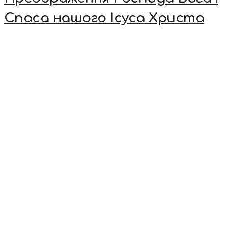
Спаса нашого Ісуса Христа