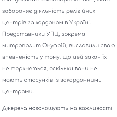
забороняє діяльність релігійних
центрів за кордоном в Україні.
Представники УПЦ, зокрема
митрополит Онуфрій, висловили свою
впевненість у тому, що цей закон їх
не торкнеться, оскільки вони не
мають стосунків із закордонними
центрами.
Джерела наголошують на важливості