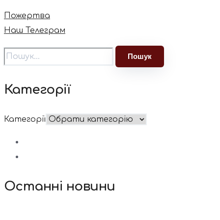
Пожертва
Наш Телеграм
Категорії
Категорії
Останні новини