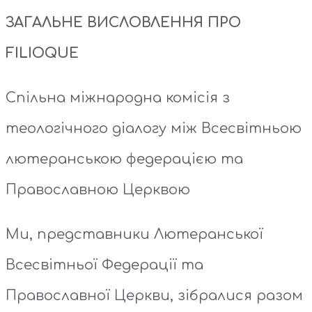
ЗАГАЛЬНЕ ВИСЛОВЛЕННЯ ПРО
FILIOQUE
Спільна міжнародна комісія з
теологічного діалогу між Всесвітньою
лютеранською федерацією та
Православною Церквою
Ми, представники Лютеранської
Всесвітньої Федерації та
Православної Церкви, зібралися разом