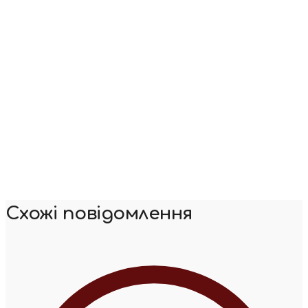
Схожі повідомлення