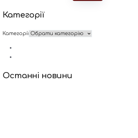
Категорії
Категорії
Останні новини