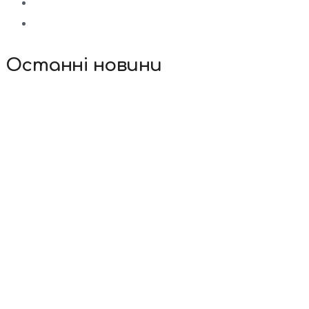
Останні новини