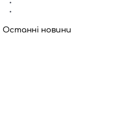
Останні новини