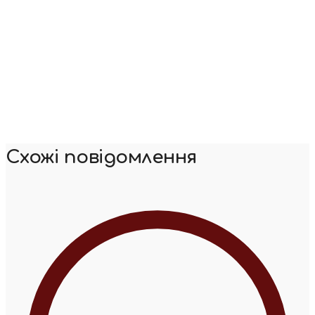
Схожі повідомлення