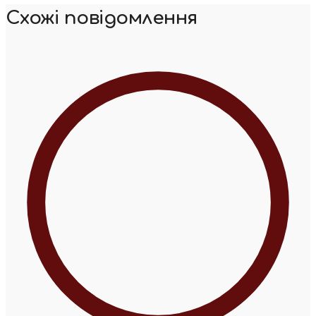
Схожі повідомлення