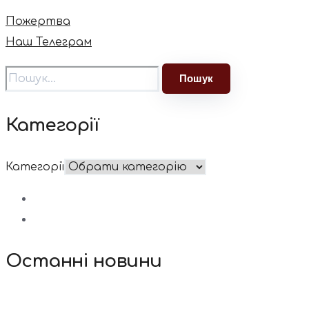
Пожертва
Наш Телеграм
Категорії
Категорії
Останні новини