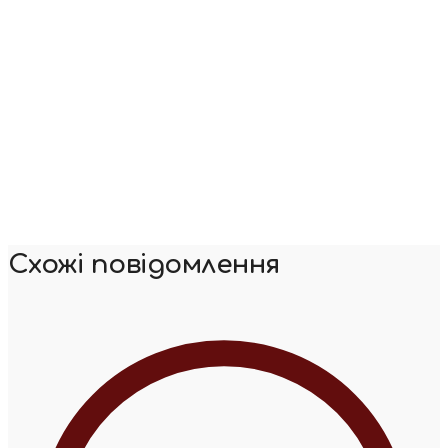
Схожі повідомлення