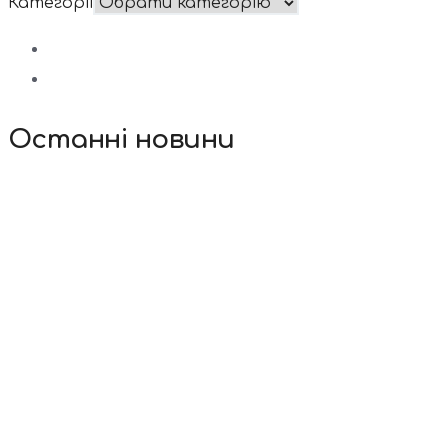
Категорії
Останні новини