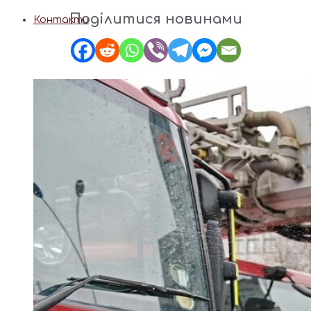
Поділитися новинами
Контакти