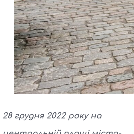
28 грудня 2022 року на
центральній площі міста-