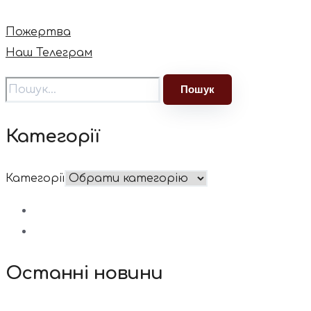
Пожертва
Наш Телеграм
Категорії
Категорії
Останні новини