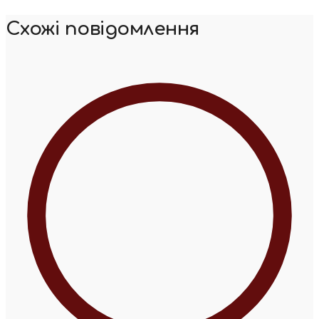
Схожі повідомлення