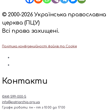
© 2000-2026 Українська православна
церква (ПЦУ)
Всі права захищені.
Політика конфіденційності файлів та Cookie
Контакти
(044) 599-000-5
info@patriarchia.org.ua
Графік роботи: пн – пт з 10:00 до 17:00