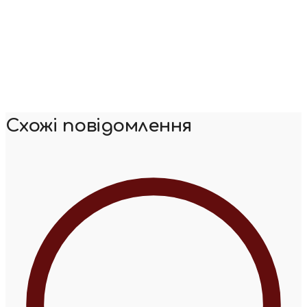
Схожі повідомлення