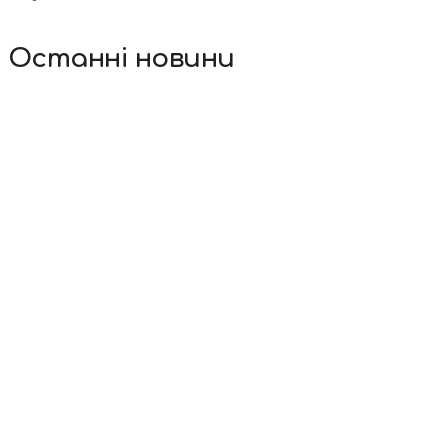
Останні новини