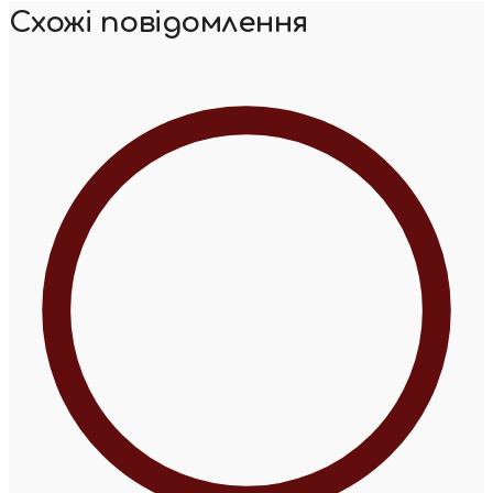
Схожі повідомлення