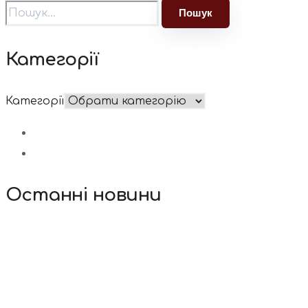
Категорії
Категорії
Останні новини