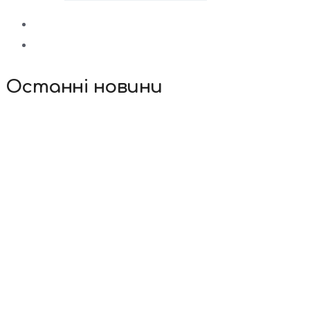
Останні новини