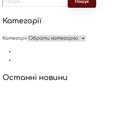
Категорії
Категорії
Останні новини