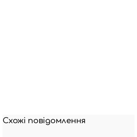
Схожі повідомлення