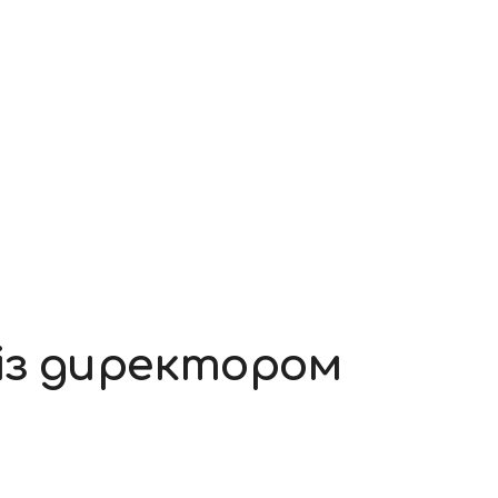
 із директором