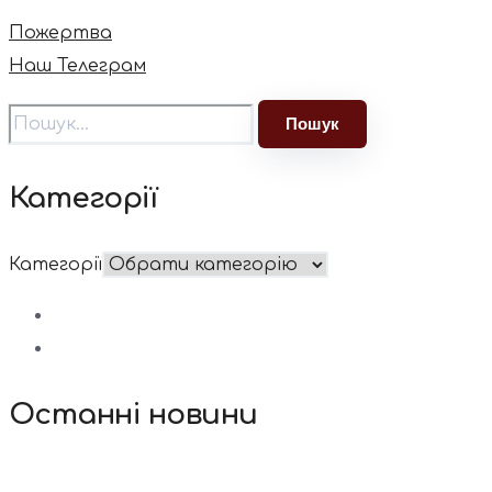
Пожертва
Наш Телеграм
Категорії
Категорії
Останні новини