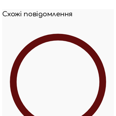
Схожі повідомлення