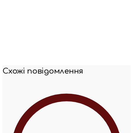
Схожі повідомлення