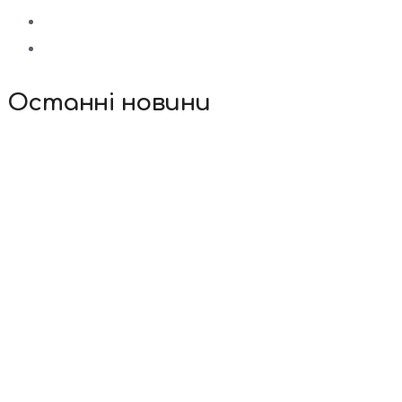
Останні новини