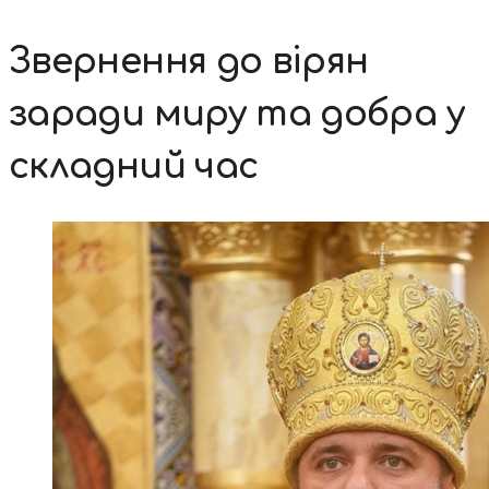
Звернення до вірян
заради миру та добра у
складний час