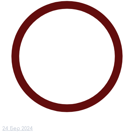
24 Бер 2024