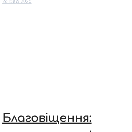
26 Бер 2025
Благовіщення: