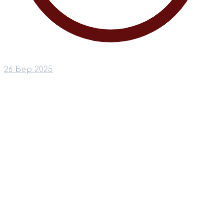
26 Бер 2025