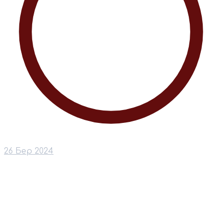
26 Бер 2024