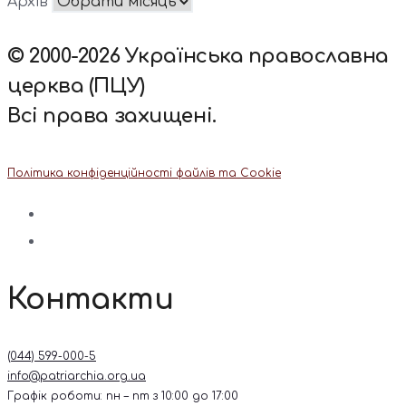
Архів
© 2000-2026 Українська православна
церква (ПЦУ)
Всі права захищені.
Політика конфіденційності файлів та Cookie
Контакти
(044) 599-000-5
info@patriarchia.org.ua
Графік роботи: пн – пт з 10:00 до 17:00