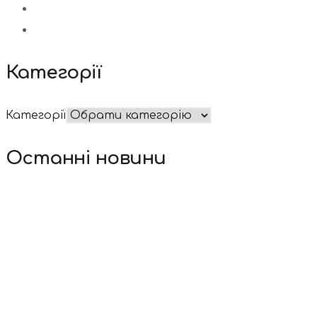
Категорії
Категорії
Останні новини