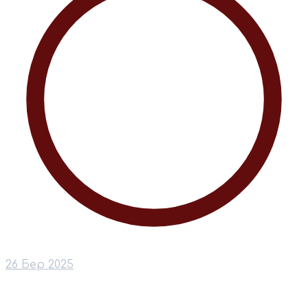
26 Бер 2025